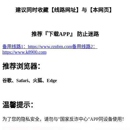
建议同时收藏【线路网址】与【本网页】
推荐『下载APP』 防止迷路
备用线路
1
：
https://www.rznbm.com
备用线路
2
：
https://www.k8900.com
推荐浏览器：
谷歌、Safari、火狐、Edge
温馨提示：
为了您的隐私安全，请勿与"国家反诈中心"APP同设备使用！