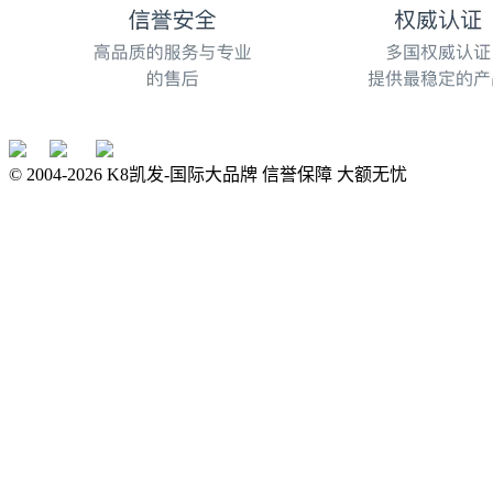
© 2004-
2026
K8凯发-国际大品牌 信誉保障 大额无忧