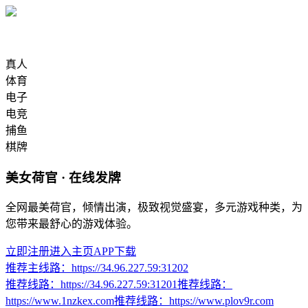
真人
体育
电子
电竞
捕鱼
棋牌
美女荷官 · 在线发牌
全网最美荷官，倾情出演，极致视觉盛宴，多元游戏种类，为
您带来最舒心的游戏体验。
立即注册
进入主页
APP下载
推荐主线路：
https://34.96.227.59:31202
推荐线路：
https://34.96.227.59:31201
推荐线路：
https://www.1nzkex.com
推荐线路：
https://www.plov9r.com