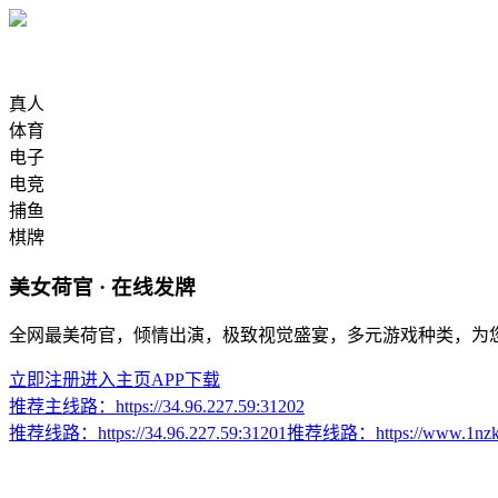
真人
体育
电子
电竞
捕鱼
棋牌
美女荷官 · 在线发牌
全网最美荷官，倾情出演，极致视觉盛宴，多元游戏种类，为
立即注册
进入主页
APP下载
推荐主线路：
https://34.96.227.59:31202
推荐线路：
https://34.96.227.59:31201
推荐线路：
https://www.1nz