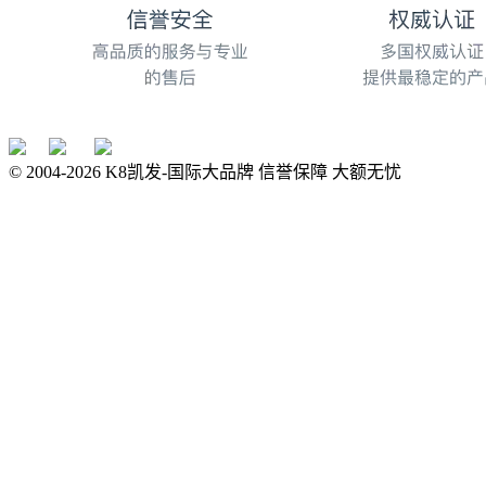
© 2004-
2026
K8凯发-国际大品牌 信誉保障 大额无忧